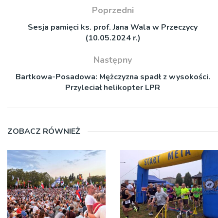
Poprzedni
Sesja pamięci ks. prof. Jana Wala w Przeczycy
(10.05.2024 r.)
Następny
Bartkowa-Posadowa: Mężczyzna spadł z wysokości.
Przyleciał helikopter LPR
ZOBACZ RÓWNIEŻ