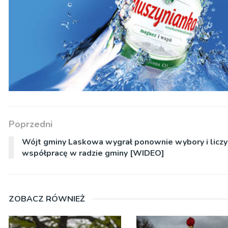
Poprzedni
Wójt gminy Laskowa wygrał ponownie wybory i liczy
współpracę w radzie gminy [WIDEO]
ZOBACZ RÓWNIEŻ