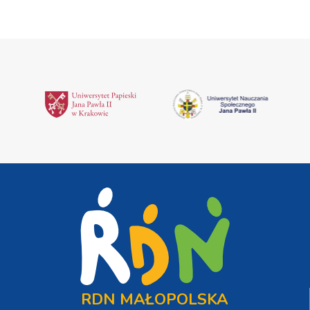
RDN MAŁOPOLSKA