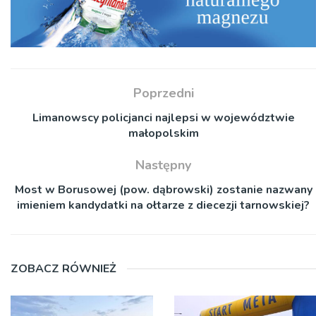
Poprzedni
Limanowscy policjanci najlepsi w województwie
małopolskim
Następny
Most w Borusowej (pow. dąbrowski) zostanie nazwany
imieniem kandydatki na ołtarze z diecezji tarnowskiej?
ZOBACZ RÓWNIEŻ