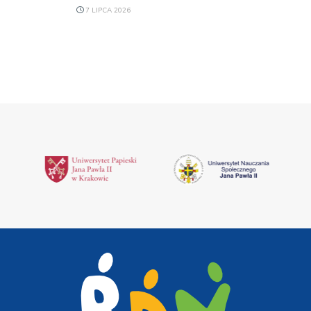
7 LIPCA 2026