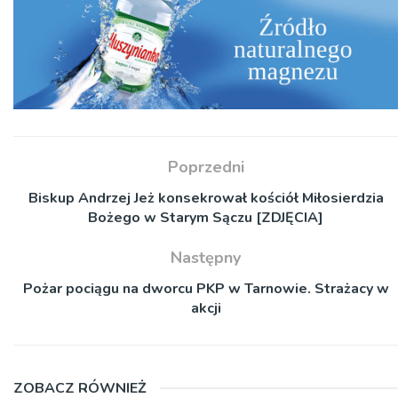
Poprzedni
Biskup Andrzej Jeż konsekrował kościół Miłosierdzia
Bożego w Starym Sączu [ZDJĘCIA]
Następny
Pożar pociągu na dworcu PKP w Tarnowie. Strażacy w
akcji
ZOBACZ RÓWNIEŻ