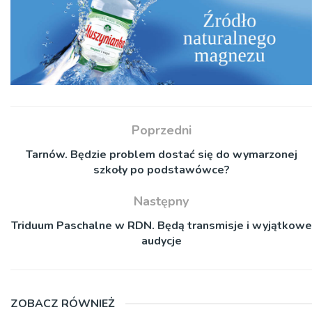
Poprzedni
Tarnów. Będzie problem dostać się do wymarzonej
szkoły po podstawówce?
Następny
Triduum Paschalne w RDN. Będą transmisje i wyjątkowe
audycje
ZOBACZ RÓWNIEŻ