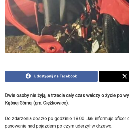
Udostępnij na Facebook
Dwie osoby nie żyją, a trzecia cały czas walczy o życie po 
Kąśnej Górnej (gm. Ciężkowice).
Do zdarzenia doszło po godzinie 18.00. Jak informuje oficer
panowanie nad pojazdem po czym uderzył w drzewo.