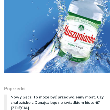
Poprzedni
Nowy Sącz: To może być przedwojenny most. Czy
znalezisko z Dunajca będzie świadkiem historii?
[ZDJĘCIA]