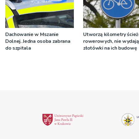
Dachowanie w Mszanie
Utworzą kilometry ście
Dolnej. Jedna osoba zabrana
rowerowych, nie wydają
do szpitala
złotówki na ich budowę