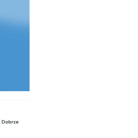
b Dobrze