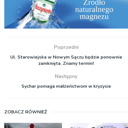
Poprzedni
Ul. Starowiejska w Nowym Sączu będzie ponownie
zamknięta. Znamy termin!
Następny
Sychar pomaga małżeństwom w kryzysie
ZOBACZ RÓWNIEŻ