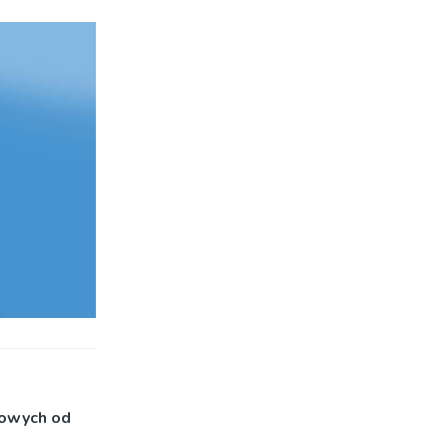
wowych od