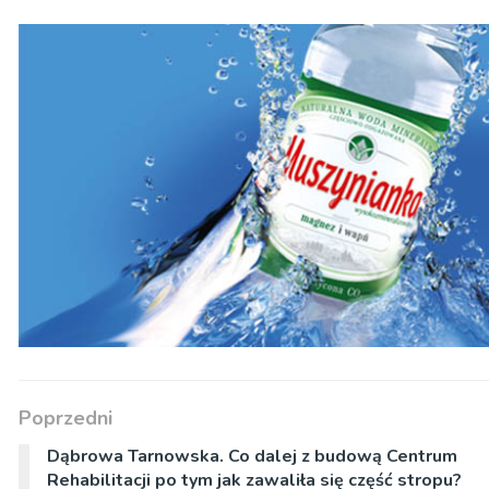
Poprzedni
Dąbrowa Tarnowska. Co dalej z budową Centrum
Rehabilitacji po tym jak zawaliła się część stropu?