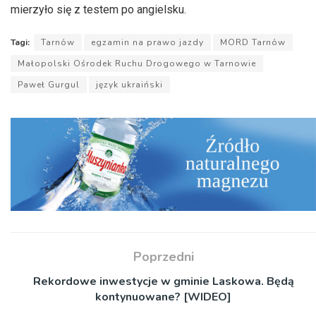
mierzyło się z testem po angielsku.
Tagi:
Tarnów
egzamin na prawo jazdy
MORD Tarnów
Małopolski Ośrodek Ruchu Drogowego w Tarnowie
Paweł Gurgul
język ukraiński
Poprzedni
Rekordowe inwestycje w gminie Laskowa. Będą
kontynuowane? [WIDEO]