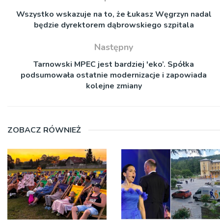
Wszystko wskazuje na to, że Łukasz Węgrzyn nadal
będzie dyrektorem dąbrowskiego szpitala
Następny
Tarnowski MPEC jest bardziej 'eko’. Spółka
podsumowała ostatnie modernizacje i zapowiada
kolejne zmiany
ZOBACZ RÓWNIEŻ