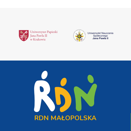
RDN MAŁOPOLSKA