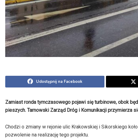
Udostępnij na Facebook
Zamiast ronda tymczasowego pojawi się turbinowe, obok będzi
pieszych. Tarnowski Zarząd Dróg i Komunikacji przymierza si
Chodzi o zmiany w rejonie ulic Krakowskiej i Sikorskiego koło
pozwolenie na realizację tego projektu.