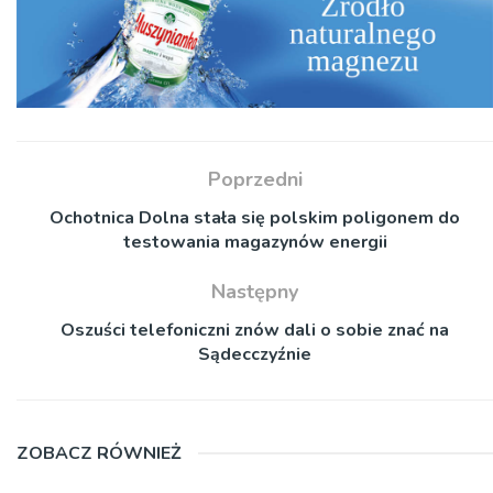
Poprzedni
Ochotnica Dolna stała się polskim poligonem do
testowania magazynów energii
Następny
Oszuści telefoniczni znów dali o sobie znać na
Sądecczyźnie
ZOBACZ RÓWNIEŻ