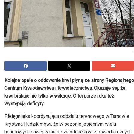
-
Kolejne apele o oddawanie krwi płyną ze strony Regionalnego
Centrum Krwiodawstwa i Krwiolecznictwa. Okazuje się, że
krwi brakuje nie tylko w wakacje. O tej porze roku też
występują deficyty.
Pielęgniarka koordynująca oddziału terenowego w Tarnowie
Krystyna Hudzik mówi, że w sezonie jesiennym wielu
honorowych dawców nie może oddać krwi z powodu różnych