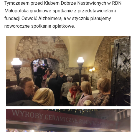
dźwiękowych
Tymczasem przed Klubem Dobrze Nastawionych w RDN
Małopolska grudniowe spotkanie z przedstawicielami
fundacji Oswoić Alzheimera, a w styczniu planujemy
noworoczne spotkanie opłatkowe.