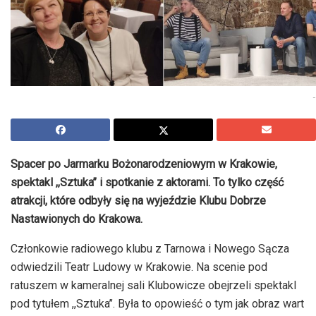
-
Spacer po Jarmarku Bożonarodzeniowym w Krakowie,
spektakl ,,Sztuka’’ i spotkanie z aktorami. To tylko część
atrakcji, które odbyły się na wyjeździe Klubu Dobrze
Nastawionych do Krakowa.
Członkowie radiowego klubu z Tarnowa i Nowego Sącza
odwiedzili Teatr Ludowy w Krakowie. Na scenie pod
ratuszem w kameralnej sali Klubowicze obejrzeli spektakl
pod tytułem ,,Sztuka’’. Była to opowieść o tym jak obraz wart