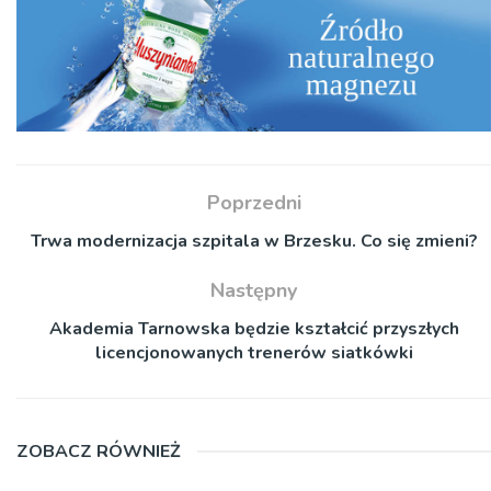
Poprzedni
Trwa modernizacja szpitala w Brzesku. Co się zmieni?
Następny
Akademia Tarnowska będzie kształcić przyszłych
licencjonowanych trenerów siatkówki
ZOBACZ RÓWNIEŻ