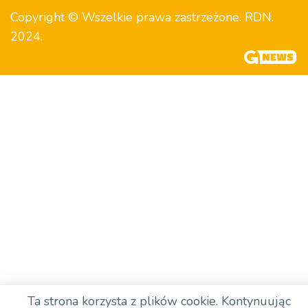
Copyright © Wszelkie prawa zastrzeżone. RDN.
2024.
Ta strona korzysta z plików cookie. Kontynuując