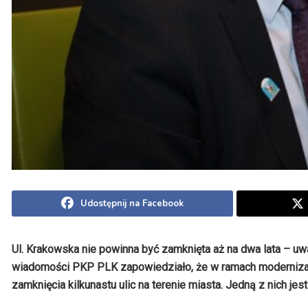
Udostępnij na Facebook
Ul. Krakowska nie powinna być zamknięta aż na dwa lata – uw
wiadomości PKP PLK zapowiedziało, że w ramach modernizac
zamknięcia kilkunastu ulic na terenie miasta. Jedną z nich jest