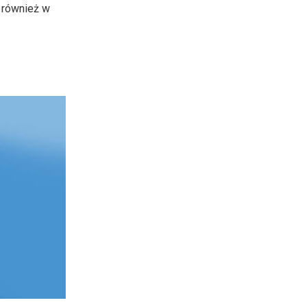
ą również w