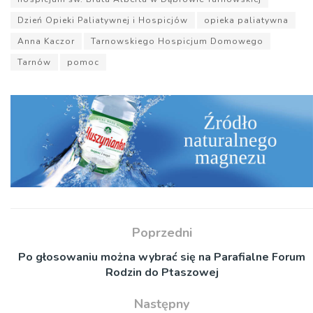
Dzień Opieki Paliatywnej i Hospicjów
opieka paliatywna
Anna Kaczor
Tarnowskiego Hospicjum Domowego
Tarnów
pomoc
Poprzedni
Po głosowaniu można wybrać się na Parafialne Forum
Rodzin do Ptaszowej
Następny