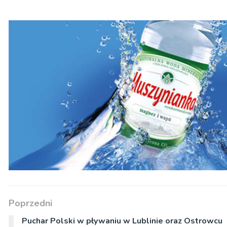
Poprzedni
Puchar Polski w pływaniu w Lublinie oraz Ostrowcu