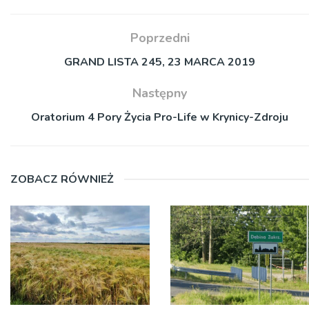
Poprzedni
GRAND LISTA 245, 23 MARCA 2019
Następny
Oratorium 4 Pory Życia Pro-Life w Krynicy-Zdroju
ZOBACZ RÓWNIEŻ