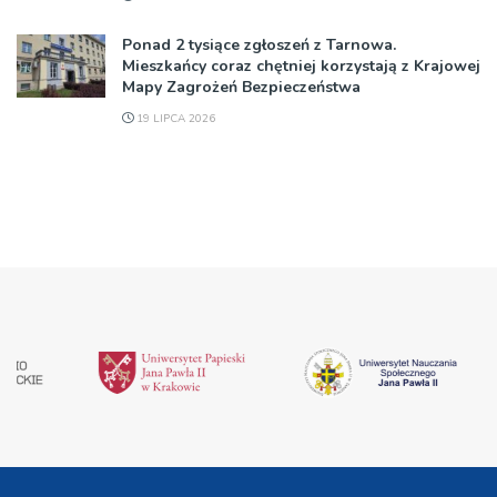
Ponad 2 tysiące zgłoszeń z Tarnowa.
Mieszkańcy coraz chętniej korzystają z Krajowej
Mapy Zagrożeń Bezpieczeństwa
19 LIPCA 2026