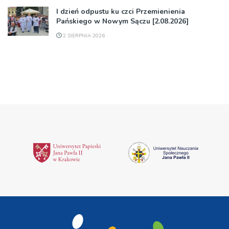
I dzień odpustu ku czci Przemienienia
Pańskiego w Nowym Sączu [2.08.2026]
2 SIERPNIA 2026