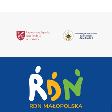
RDN MAŁOPOLSKA