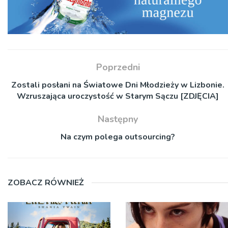
Poprzedni
Zostali posłani na Światowe Dni Młodzieży w Lizbonie.
Wzruszająca uroczystość w Starym Sączu [ZDJĘCIA]
Następny
Na czym polega outsourcing?
ZOBACZ RÓWNIEŻ