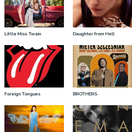
Little Miss Twain
Daughter from Hell
Foreign Tongues
BROTHERS