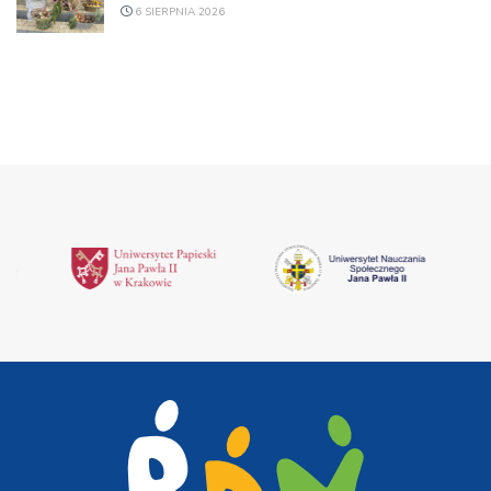
6 SIERPNIA 2026