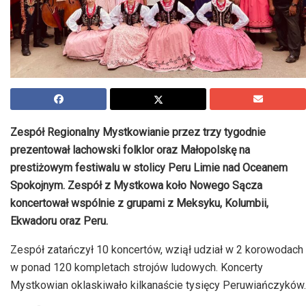
Zespół Regionalny Mystkowianie przez trzy tygodnie
prezentował lachowski folklor oraz Małopolskę na
prestiżowym festiwalu w stolicy Peru Limie nad Oceanem
Spokojnym. Zespół z Mystkowa koło Nowego Sącza
koncertował wspólnie z grupami z Meksyku, Kolumbii,
Ekwadoru oraz Peru.
Zespół zatańczył 10 koncertów, wziął udział w 2 korowodach
w ponad 120 kompletach strojów ludowych. Koncerty
Mystkowian oklaskiwało kilkanaście tysięcy Peruwiańczyków.