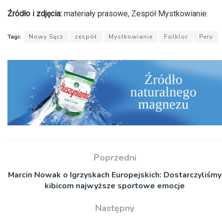
Źródło i zdjęcia:
materiały prasowe, Zespół Mystkowianie.
Tagi:
Nowy Sącz
zespół
Mystkowianie
Folklor
Peru
Poprzedni
Marcin Nowak o Igrzyskach Europejskich: Dostarczyliśmy
kibicom najwyższe sportowe emocje
Następny