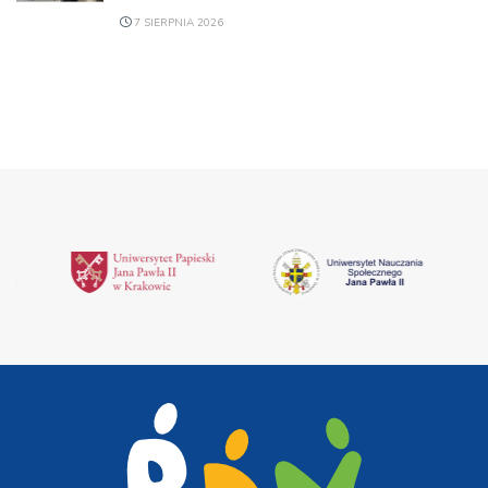
7 SIERPNIA 2026