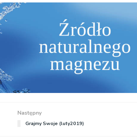
Następny
Grajmy Swoje (luty2019)