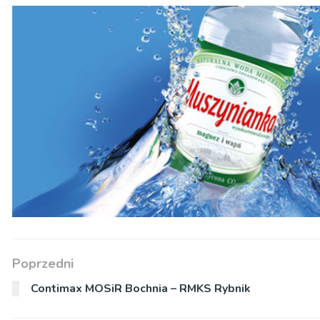
Poprzedni
Contimax MOSiR Bochnia – RMKS Rybnik