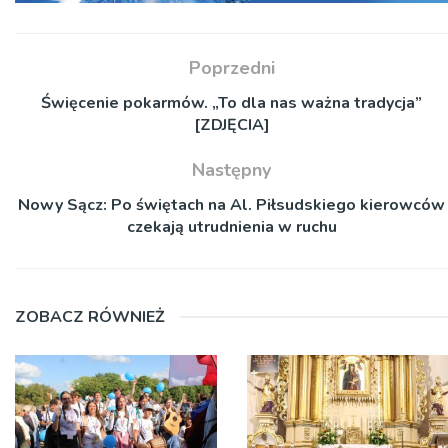
Poprzedni
Święcenie pokarmów. „To dla nas ważna tradycja”
[ZDJĘCIA]
Następny
Nowy Sącz: Po świętach na Al. Piłsudskiego kierowców
czekają utrudnienia w ruchu
ZOBACZ RÓWNIEŻ