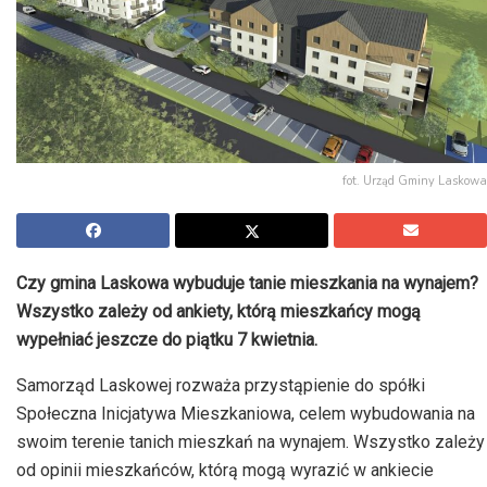
fot. Urząd Gminy Laskowa
Czy gmina Laskowa wybuduje tanie mieszkania na wynajem?
Wszystko zależy od ankiety, którą mieszkańcy mogą
wypełniać jeszcze do piątku 7 kwietnia.
Samorząd Laskowej rozważa przystąpienie do spółki
Społeczna Inicjatywa Mieszkaniowa, celem wybudowania na
swoim terenie tanich mieszkań na wynajem. Wszystko zależy
od opinii mieszkańców, którą mogą wyrazić w ankiecie