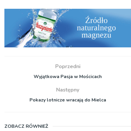
Poprzedni
Wyjątkowa Pasja w Mościcach
Następny
Pokazy lotnicze wracają do Mielca
ZOBACZ RÓWNIEŻ