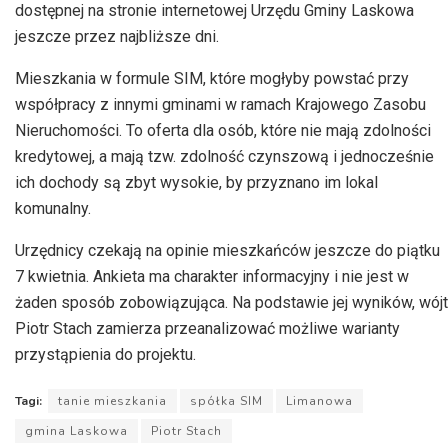
dostępnej na stronie internetowej Urzędu Gminy Laskowa
jeszcze przez najbliższe dni.
Mieszkania w formule SIM, które mogłyby powstać przy
współpracy z innymi gminami w ramach Krajowego Zasobu
Nieruchomości. To oferta dla osób, które nie mają zdolności
kredytowej, a mają tzw. zdolność czynszową i jednocześnie
ich dochody są zbyt wysokie, by przyznano im lokal
komunalny.
Urzędnicy czekają na opinie mieszkańców jeszcze do piątku
7 kwietnia. Ankieta ma charakter informacyjny i nie jest w
żaden sposób zobowiązująca. Na podstawie jej wyników, wójt
Piotr Stach zamierza przeanalizować możliwe warianty
przystąpienia do projektu.
Tagi:
tanie mieszkania
spółka SIM
Limanowa
gmina Laskowa
Piotr Stach