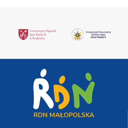
RDN MAŁOPOLSKA