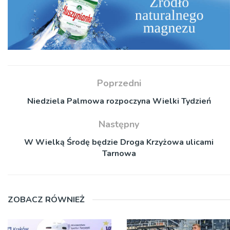
Poprzedni
Niedziela Palmowa rozpoczyna Wielki Tydzień
Następny
W Wielką Środę będzie Droga Krzyżowa ulicami
Tarnowa
ZOBACZ RÓWNIEŻ