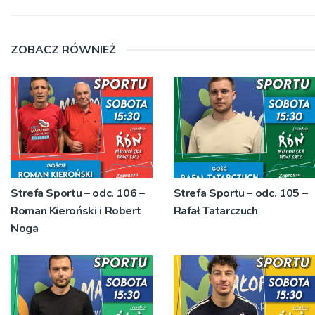
ZOBACZ RÓWNIEŻ
Strefa Sportu – odc. 106 –
Strefa Sportu – odc. 105 –
Roman Kieroński i Robert
Rafał Tatarczuch
Noga