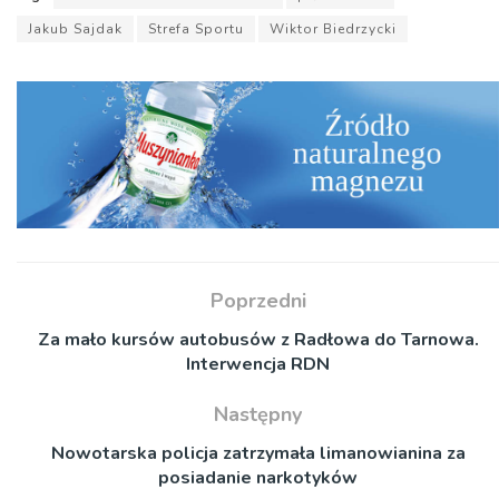
Jakub Sajdak
Strefa Sportu
Wiktor Biedrzycki
Poprzedni
Za mało kursów autobusów z Radłowa do Tarnowa.
Interwencja RDN
Następny
Nowotarska policja zatrzymała limanowianina za
posiadanie narkotyków