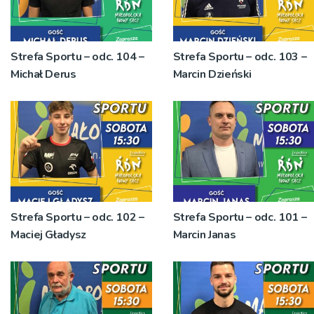
Strefa Sportu – odc. 104 –
Strefa Sportu – odc. 103 –
Michał Derus
Marcin Dzieński
Strefa Sportu – odc. 102 –
Strefa Sportu – odc. 101 –
Maciej Gładysz
Marcin Janas