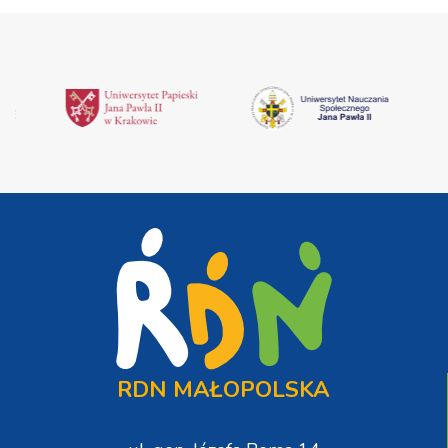
RDN MAŁOPOLSKA