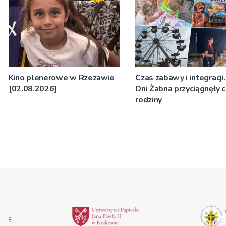
Kino plenerowe w Rzezawie
Czas zabawy i integracji.
[02.08.2026]
Dni Żabna przyciągnęły c
rodziny