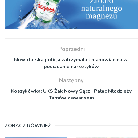
Poprzedni
Nowotarska policja zatrzymała limanowianina za
posiadanie narkotyków
Następny
Koszykówka: UKS Żak Nowy Sącz i Pałac Młodzieży
Tarnów z awansem
ZOBACZ RÓWNIEŻ