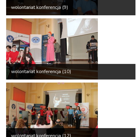
wolontariat konferencja (9)
wolontariat konferencja (10)
wolontariat konferencja (12)