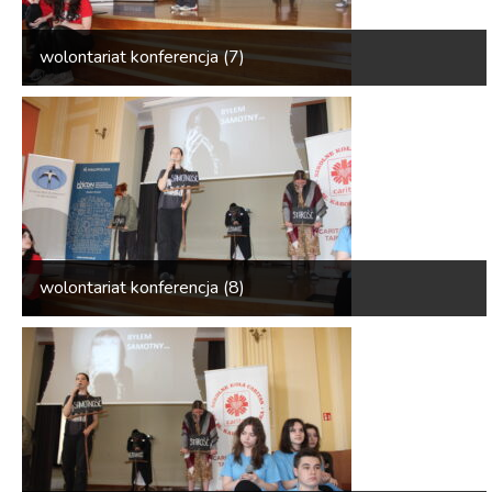
wolontariat konferencja (7)
wolontariat konferencja (8)