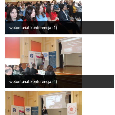
wolontariat konferencja (1)
wolontariat konferencja (4)