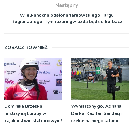
Następny
Wielkanocna odsłona tarnowskiego Targu
Regionalnego. Tym razem gwiazdą będzie korbacz
ZOBACZ RÓWNIEŻ
Dominika Brzeska
Wymarzony gol Adriana
mistrzynią Europy w
Danka. Kapitan Sandecji
kajakarstwie slalomowym!
czekał na niego latami