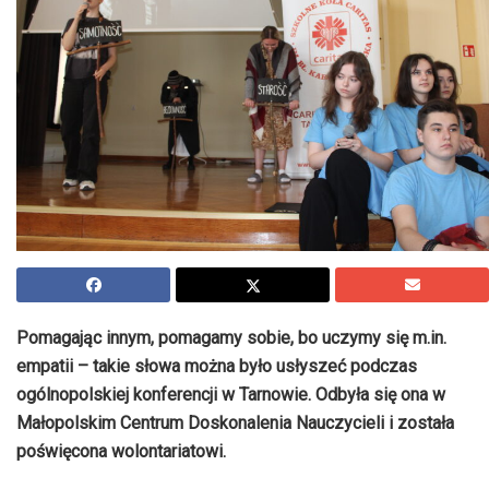
Pomagając innym, pomagamy sobie, bo uczymy się m.in.
empatii – takie słowa można było usłyszeć podczas
ogólnopolskiej konferencji w Tarnowie. Odbyła się ona w
Małopolskim Centrum Doskonalenia Nauczycieli i została
poświęcona wolontariatowi.