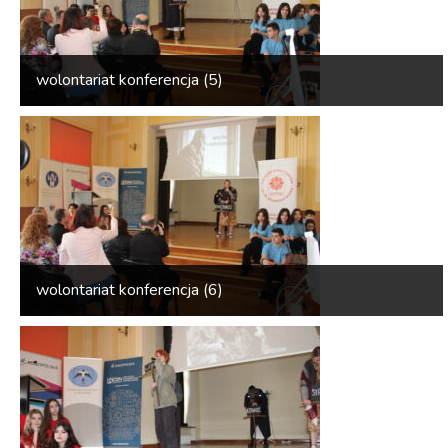
wolontariat konferencja (5)
wolontariat konferencja (6)