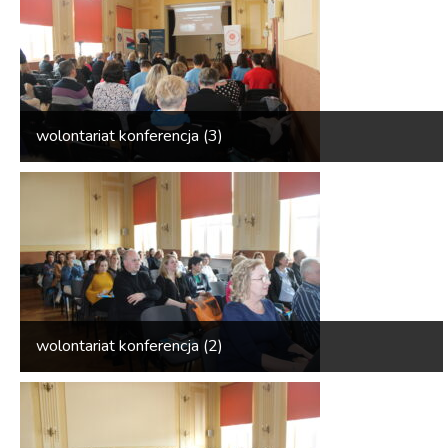
wolontariat konferencja (3)
wolontariat konferencja (2)