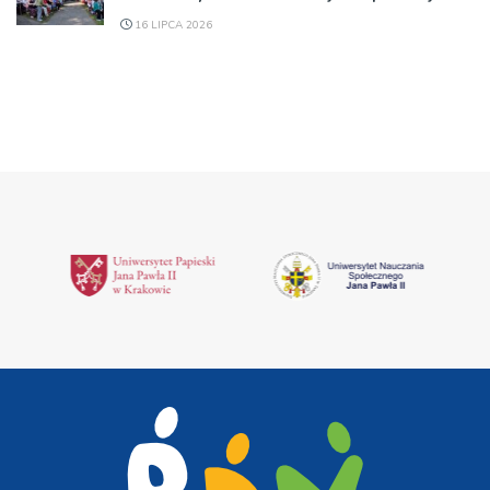
16 LIPCA 2026