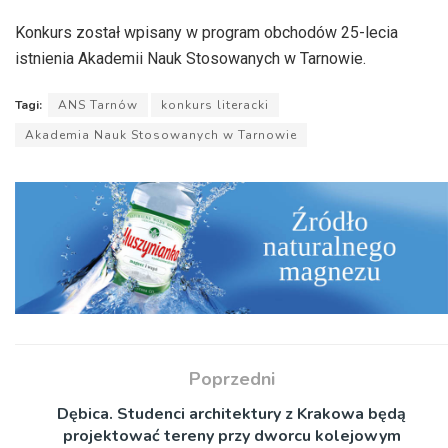
Konkurs został wpisany w program obchodów 25-lecia
istnienia Akademii Nauk Stosowanych w Tarnowie.
Tagi:
ANS Tarnów
konkurs literacki
Akademia Nauk Stosowanych w Tarnowie
Poprzedni
Dębica. Studenci architektury z Krakowa będą
projektować tereny przy dworcu kolejowym