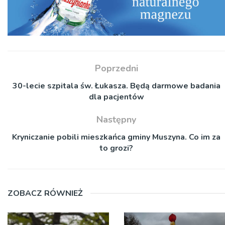
Poprzedni
30-lecie szpitala św. Łukasza. Będą darmowe badania
dla pacjentów
Następny
Kryniczanie pobili mieszkańca gminy Muszyna. Co im za
to grozi?
ZOBACZ RÓWNIEŻ