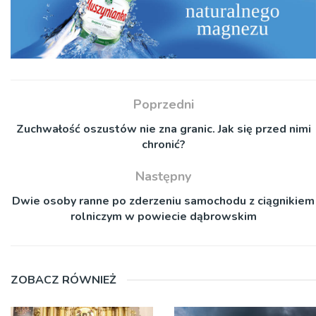
Poprzedni
Zuchwałość oszustów nie zna granic. Jak się przed nimi
chronić?
Następny
Dwie osoby ranne po zderzeniu samochodu z ciągnikiem
rolniczym w powiecie dąbrowskim
ZOBACZ RÓWNIEŻ