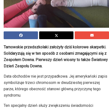
Tarnowskie przedszkolaki założyły dziś kolorowe skarpetki.
Solidaryzują się w ten sposób z osobami zmagającymi się z
Zespołem Downa. Pierwszy dzień wiosny to także Światowy
Dzień Zespołu Downa.
Data obchodów nie jest przypadkowa. Jej amerykański zapis
symbolizuje trzeci chromosom w dwudziestej pierwszej
parze, którego obecność stanowi główną przyczynę tego
syndromu.
Ten specjalny dzień służy zwiększeniu świadomości