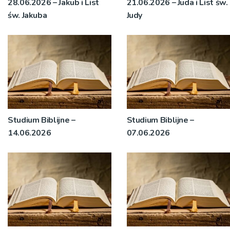
28.06.2026 – Jakub i List
21.06.2026 – Juda i List św.
św. Jakuba
Judy
Studium Biblijne –
Studium Biblijne –
14.06.2026
07.06.2026