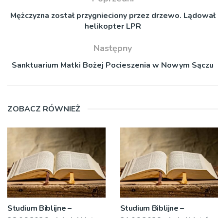
Mężczyzna został przygnieciony przez drzewo. Lądował
helikopter LPR
Następny
Sanktuarium Matki Bożej Pocieszenia w Nowym Sączu
ZOBACZ RÓWNIEŻ
Studium Biblijne –
Studium Biblijne –