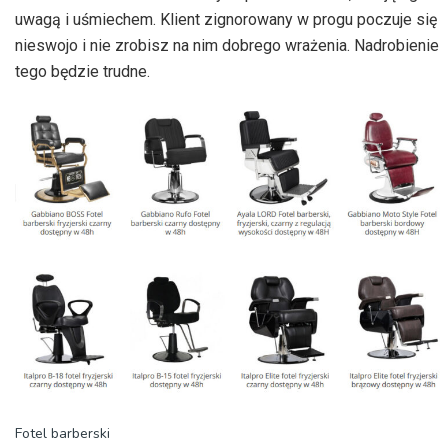
uwagą i uśmiechem. Klient zignorowany w progu poczuje się
nieswojo i nie zrobisz na nim dobrego wrażenia. Nadrobienie
tego będzie trudne.
Fotel barberski