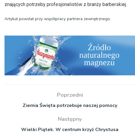
znających potrzeby profesjonalistów z branży barberskiej.
Artykuł powstał przy współpracy partnera zewnętrznego.
Poprzedni
Ziemia Święta potrzebuje naszej pomocy
Następny
Wielki Piątek. W centrum krzyż Chrystusa