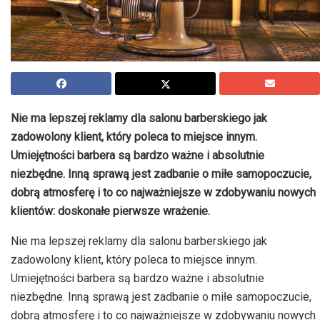
Nie ma lepszej reklamy dla salonu barberskiego jak
zadowolony klient, który poleca to miejsce innym.
Umiejętności barbera są bardzo ważne i absolutnie
niezbędne. Inną sprawą jest zadbanie o miłe samopoczucie,
dobrą atmosferę i to co najważniejsze w zdobywaniu nowych
klientów: doskonałe pierwsze wrażenie.
Nie ma lepszej reklamy dla salonu barberskiego jak
zadowolony klient, który poleca to miejsce innym.
Umiejętności barbera są bardzo ważne i absolutnie
niezbędne. Inną sprawą jest zadbanie o miłe samopoczucie,
dobrą atmosferę i to co najważniejsze w zdobywaniu nowych