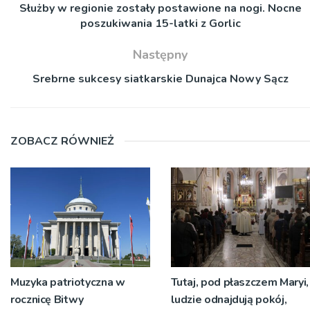
Służby w regionie zostały postawione na nogi. Nocne
poszukiwania 15-latki z Gorlic
Następny
Srebrne sukcesy siatkarskie Dunajca Nowy Sącz
ZOBACZ RÓWNIEŻ
Muzyka patriotyczna w
Tutaj, pod płaszczem Maryi,
rocznicę Bitwy
ludzie odnajdują pokój,