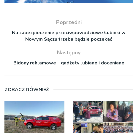
Poprzedni
Na zabezpieczenie przeciwpowodziowe Łubinki w
Nowym Sączu trzeba będzie poczekać
Następny
Bidony reklamowe – gadżety lubiane i doceniane
ZOBACZ RÓWNIEŻ