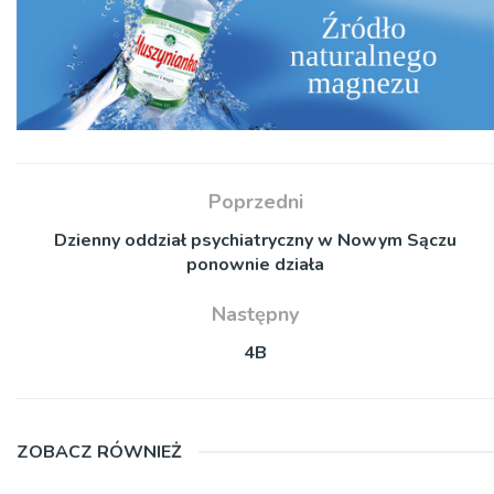
Poprzedni
Dzienny oddział psychiatryczny w Nowym Sączu
ponownie działa
Następny
4B
ZOBACZ RÓWNIEŻ