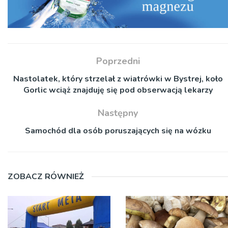
Poprzedni
Nastolatek, który strzelał z wiatrówki w Bystrej, koło
Gorlic wciąż znajduję się pod obserwacją lekarzy
Następny
Samochód dla osób poruszających się na wózku
ZOBACZ RÓWNIEŻ