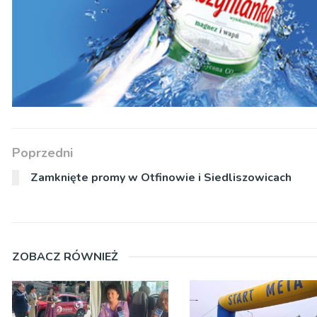
Poprzedni
Zamknięte promy w Otfinowie i Siedliszowicach
ZOBACZ RÓWNIEŻ