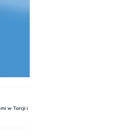
mi w Turcji i