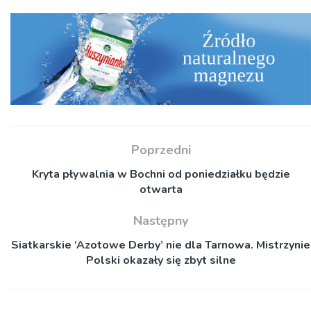
Poprzedni
Kryta pływalnia w Bochni od poniedziałku będzie
otwarta
Następny
Siatkarskie ‘Azotowe Derby’ nie dla Tarnowa. Mistrzynie
Polski okazały się zbyt silne