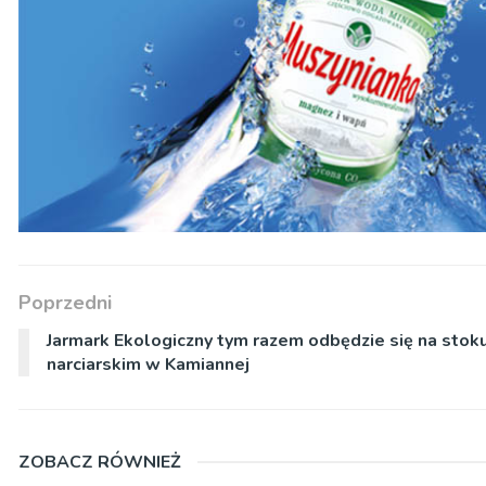
Poprzedni
Jarmark Ekologiczny tym razem odbędzie się na stok
narciarskim w Kamiannej
ZOBACZ RÓWNIEŻ