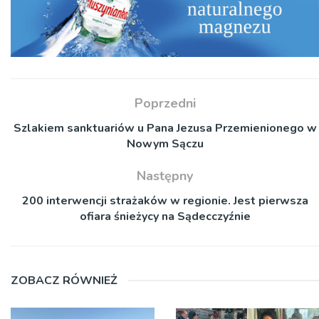
Poprzedni
Szlakiem sanktuariów u Pana Jezusa Przemienionego w
Nowym Sączu
Następny
200 interwencji strażaków w regionie. Jest pierwsza
ofiara śnieżycy na Sądecczyźnie
ZOBACZ RÓWNIEŻ