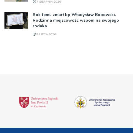
7 SIERPNIA 2026
Rok temu zmarł bp Władysław Bobowski.
Rodzinna miejscowość wspomina swojego
rodaka
8 LIPCA 2026