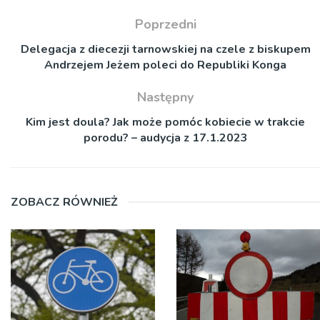
Poprzedni
Delegacja z diecezji tarnowskiej na czele z biskupem
Andrzejem Jeżem poleci do Republiki Konga
Następny
Kim jest doula? Jak może pomóc kobiecie w trakcie
porodu? – audycja z 17.1.2023
ZOBACZ RÓWNIEŻ