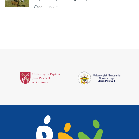
27 LIPCA 2026