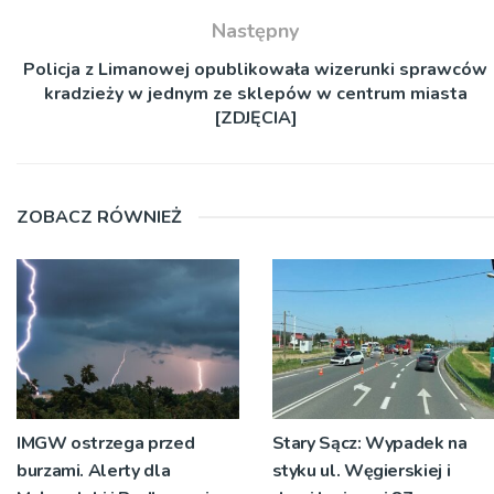
Następny
Policja z Limanowej opublikowała wizerunki sprawców
kradzieży w jednym ze sklepów w centrum miasta
[ZDJĘCIA]
ZOBACZ RÓWNIEŻ
IMGW ostrzega przed
Stary Sącz: Wypadek na
burzami. Alerty dla
styku ul. Węgierskiej i