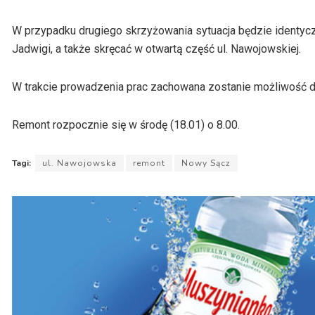
W przypadku drugiego skrzyżowania sytuacja będzie identycz
Jadwigi, a także skręcać w otwartą część ul. Nawojowskiej.
W trakcie prowadzenia prac zachowana zostanie możliwość doj
Remont rozpocznie się w środę (18.01) o 8.00.
Tagi:
ul. Nawojowska
remont
Nowy Sącz