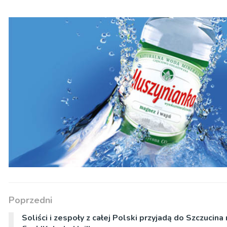
Poprzedni
Soliści i zespoły z całej Polski przyjadą do Szczucina