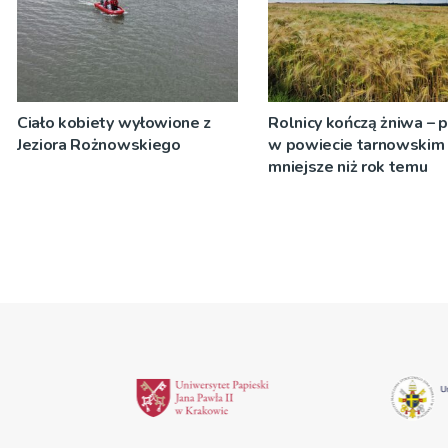
Ciało kobiety wyłowione z
Rolnicy kończą żniwa – 
Jeziora Rożnowskiego
w powiecie tarnowskim
mniejsze niż rok temu